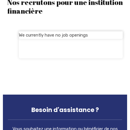
Nos recrutons pour une institution
financière
We currently have no job openings
Besoin d'assistance ?
Vous souhaitez une information ou bénéficier de nos