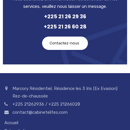
services, veuillez nous laisser un message.
+225 21 26 29 36
+225 21 26 60 28
Contactez-nous
Marcory Résidentiel, Résidence les 3 Iris (Ex Evasion)
Rez-de-chaussée
+225 21262936 / +225 21266028
contact@cabinetelites.com
Accueil