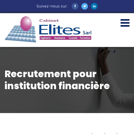
Suivez-nous sur:
Recrutement pour
institution financière